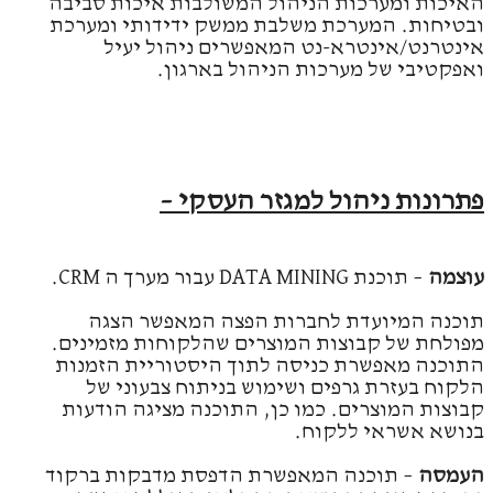
האיכות ומערכות הניהול המשולבות איכות סביבה
ובטיחות. המערכת משלבת ממשק ידידותי ומערכת
אינטרנט/אינטרא-נט המאפשרים ניהול יעיל
ואפקטיבי של מערכות הניהול בארגון.
פתרונות ניהול למגזר העסקי –
עוצמה
– תוכנת DATA MINING עבור מערך ה CRM.
תוכנה המיועדת לחברות הפצה המאפשר הצגה
מפולחת של קבוצות המוצרים שהלקוחות מזמינים.
התוכנה מאפשרת כניסה לתוך היסטוריית הזמנות
הלקוח בעזרת גרפים ושימוש בניתוח צבעוני של
קבוצות המוצרים. כמו כן, התוכנה מציגה הודעות
בנושא אשראי ללקוח.
העמסה
– תוכנה המאפשרת הדפסת מדבקות ברקוד