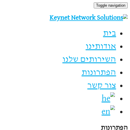
Toggle navigation
בית
אודותינו
השירותים שלנו
הפתרונות
צור קשר
הפתרונות