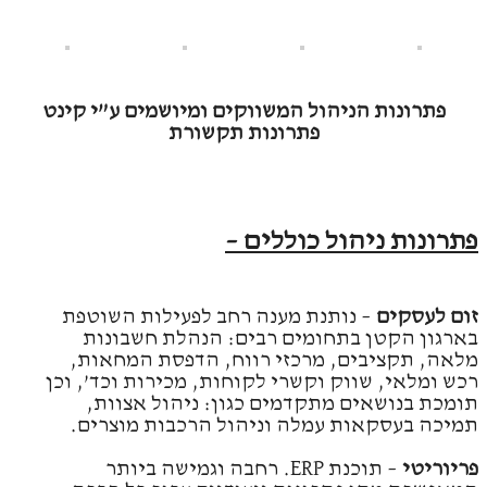
פתרונות הניהול המשווקים ומיושמים ע”י קינט
פתרונות תקשורת
פתרונות ניהול כוללים –
זום לעסקים
– נותנת מענה רחב לפעילות השוטפת
בארגון הקטן בתחומים רבים: הנהלת חשבונות
מלאה, תקציבים, מרכזי רווח, הדפסת המחאות,
רכש ומלאי, שווק וקשרי לקוחות, מכירות וכד’, וכן
תומכת בנושאים מתקדמים כגון: ניהול אצוות,
תמיכה בעסקאות עמלה וניהול הרכבות מוצרים.
פריוריטי
– תוכנת ERP. רחבה וגמישה ביותר